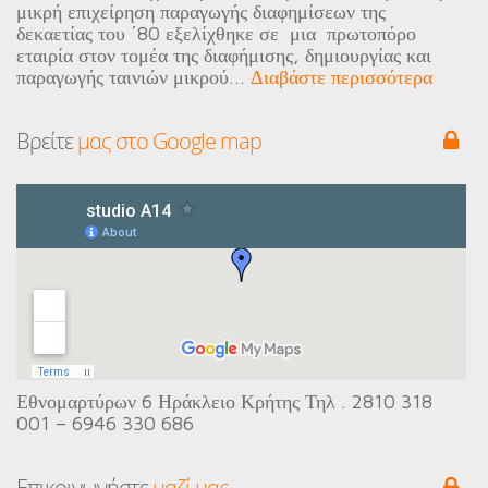
μικρή επιχείρηση παραγωγής διαφημίσεων της
δεκαετίας του ΄80 εξελίχθηκε σε μια πρωτοπόρο
εταιρία στον τομέα της διαφήμισης, δημιουργίας και
παραγωγής ταινιών μικρού...
Διαβάστε περισσότερα
Βρείτε
 μας στo Google map
Εθνομαρτύρων 6 Ηράκλειο Κρήτης Τηλ . 2810 318
001 – 6946 330 686
Eπικοινωνήστε
 μαζί μας