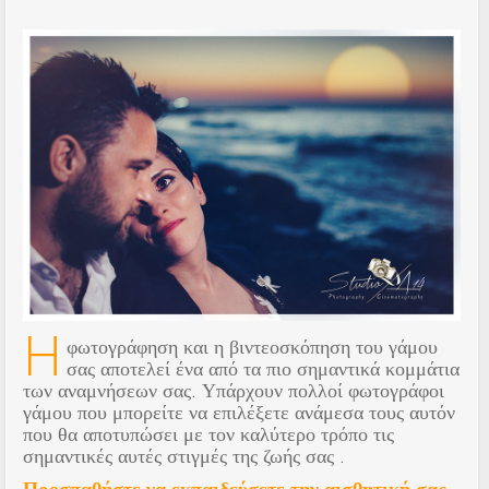
Η
φωτογράφηση και η βιντεοσκόπηση του γάμου
σας αποτελεί ένα από τα πιο σημαντικά κομμάτια
των αναμνήσεων σας. Υπάρχουν πολλοί φωτογράφοι
γάμου που μπορείτε να επιλέξετε ανάμεσα τους αυτόν
που θα αποτυπώσει με τον καλύτερο τρόπο τις
σημαντικές αυτές στιγμές της ζωής σας .
Προσπαθήστε να εκπαιδεύσετε την αισθητική σας.