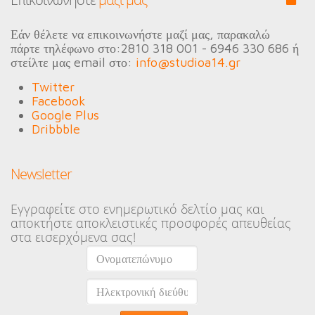
Εάν θέλετε να επικοινωνήστε μαζί μας, παρακαλώ
πάρτε τηλέφωνο στο:
2810 318 001 - 6946 330 686
ή
στείλτε μας email στο:
info@studioa14.gr
Twitter
Facebook
Google Plus
Dribbble
Newsletter
Εγγραφείτε στο ενημερωτικό δελτίο μας και
αποκτήστε αποκλειστικές προσφορές απευθείας
στα εισερχόμενα σας!