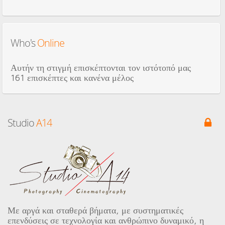
Who's
 Online
Αυτήν τη στιγμή επισκέπτονται τον ιστότοπό μας
161 επισκέπτες και κανένα μέλος
Studio
 A14
Με αργά και σταθερά βήματα, με συστηματικές
επενδύσεις σε τεχνολογία και ανθρώπινο δυναμικό, η