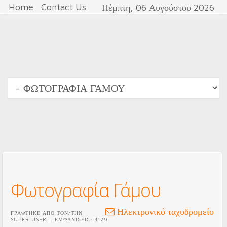
Home
Contact Us
Πέμπτη, 06 Αυγούστου 2026
Φωτογραφία Γάμου
Ηλεκτρονικό ταχυδρομείο
ΓΡΆΦΤΗΚΕ ΑΠΌ ΤΟΝ/ΤΗΝ
SUPER USER
.
. ΕΜΦΑΝΊΣΕΙΣ: 4129