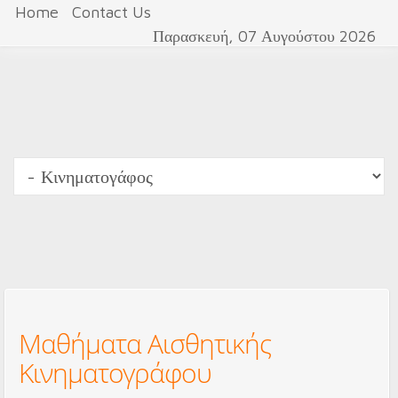
Home
Contact Us
Παρασκευή, 07 Αυγούστου 2026
Μαθήματα Αισθητικής
Κινηματογράφου