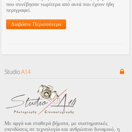
που συνέβησαν νωρίτερα από αυτά που έχουν ήδη
περιγραφεί.
Διαβάστε Περισσότερα
Studio
 A14
Με αργά και σταθερά βήματα, με συστηματικές
επενδύσεις σε τεχνολογία και ανθρώπινο δυναμικό, η