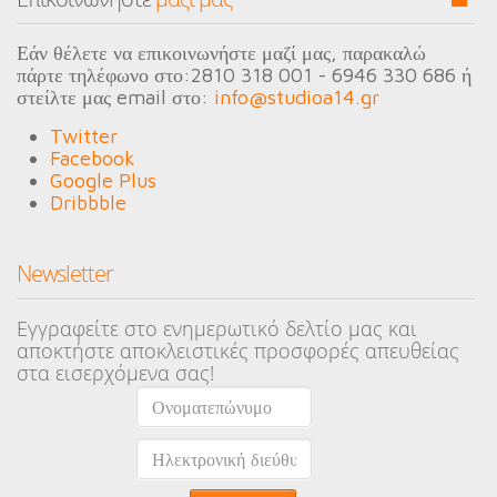
Εάν θέλετε να επικοινωνήστε μαζί μας, παρακαλώ
πάρτε τηλέφωνο στο:
2810 318 001 - 6946 330 686
ή
στείλτε μας email στο:
info@studioa14.gr
Twitter
Facebook
Google Plus
Dribbble
Newsletter
Εγγραφείτε στο ενημερωτικό δελτίο μας και
αποκτήστε αποκλειστικές προσφορές απευθείας
στα εισερχόμενα σας!