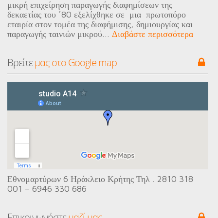
μικρή επιχείρηση παραγωγής διαφημίσεων της
δεκαετίας του ΄80 εξελίχθηκε σε μια πρωτοπόρο
εταιρία στον τομέα της διαφήμισης, δημιουργίας και
παραγωγής ταινιών μικρού...
Διαβάστε περισσότερα
Βρείτε
 μας στo Google map
Εθνομαρτύρων 6 Ηράκλειο Κρήτης Τηλ . 2810 318
001 – 6946 330 686
Eπικοινωνήστε
 μαζί μας