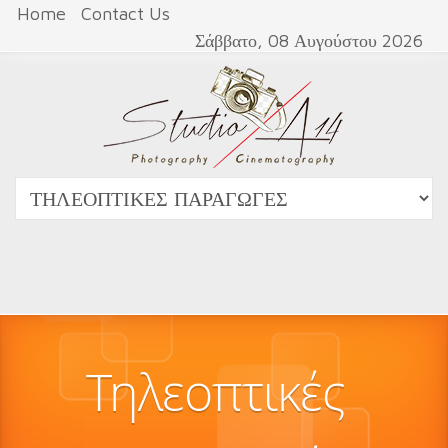
Home
Contact Us
Σάββατο, 08 Αυγούστου 2026
Τηλεοπτικές 