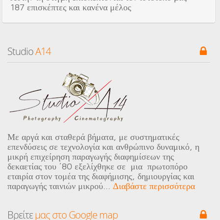
187 επισκέπτες και κανένα μέλος
Studio
 A14
Με αργά και σταθερά βήματα, με συστηματικές
επενδύσεις σε τεχνολογία και ανθρώπινο δυναμικό, η
μικρή επιχείρηση παραγωγής διαφημίσεων της
δεκαετίας του ΄80 εξελίχθηκε σε μια πρωτοπόρο
εταιρία στον τομέα της διαφήμισης, δημιουργίας και
παραγωγής ταινιών μικρού...
Διαβάστε περισσότερα
Βρείτε
 μας στo Google map