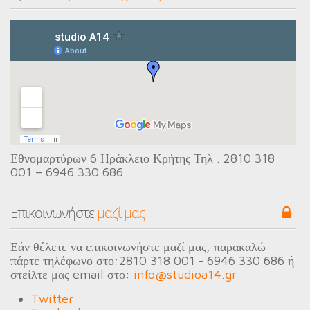
Εθνομαρτύρων 6 Ηράκλειο Κρήτης Τηλ . 2810 318
001 – 6946 330 686
Eπικοινωνήστε
 μαζί μας
Εάν θέλετε να επικοινωνήστε μαζί μας, παρακαλώ
πάρτε τηλέφωνο στο:
2810 318 001 - 6946 330 686
ή
στείλτε μας email στο:
info@studioa14.gr
Twitter