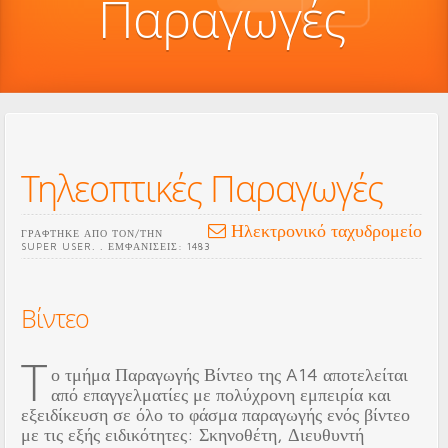
Παραγωγές
Τηλεοπτικές Παραγωγές
Ηλεκτρονικό ταχυδρομείο
ΓΡΆΦΤΗΚΕ ΑΠΌ ΤΟΝ/ΤΗΝ
SUPER USER
.
. ΕΜΦΑΝΊΣΕΙΣ: 1483
Βίντεο
Τ
ο τμήμα Παραγωγής Βίντεο της A14 αποτελείται
από επαγγελματίες με πολύχρονη εμπειρία και
εξειδίκευση σε όλο το φάσμα παραγωγής ενός βίντεο
με τις εξής ειδικότητες: Σκηνοθέτη, Διευθυντή