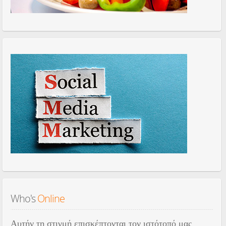
Who's
 Online
Αυτήν τη στιγμή επισκέπτονται τον ιστότοπό μας