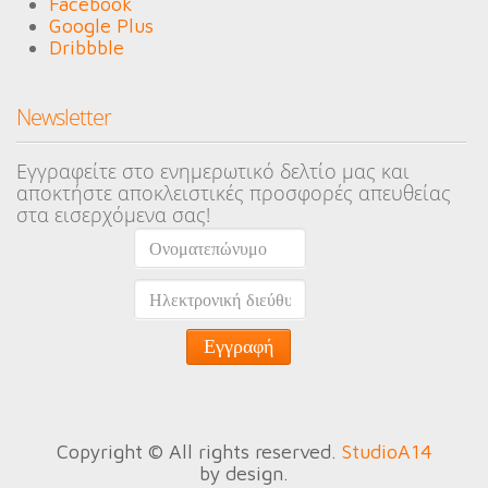
Facebook
Google Plus
Dribbble
Newsletter
Εγγραφείτε στο ενημερωτικό δελτίο μας και
αποκτήστε αποκλειστικές προσφορές απευθείας
στα εισερχόμενα σας!
Copyright © All rights reserved.
StudioA14
by design.